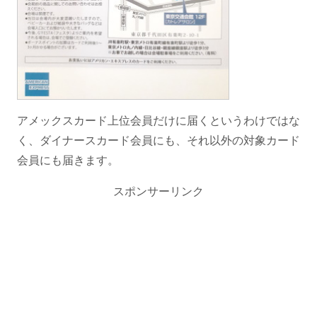
アメックスカード上位会員だけに届くというわけではな
く、ダイナースカード会員にも、それ以外の対象カード
会員にも届きます。
スポンサーリンク