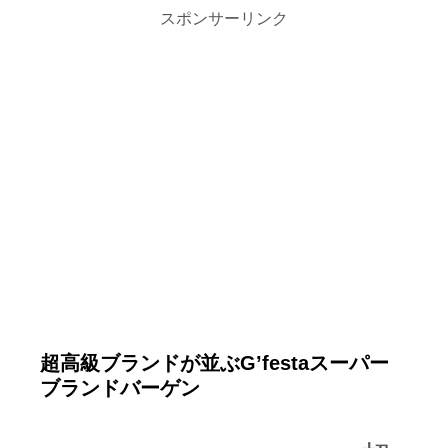
スポンサーリンク
超高級ブランドが並ぶG’festaスーパー
ブランドバーゲン