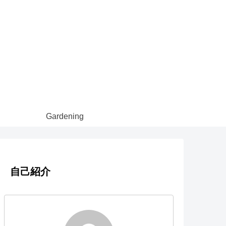
Gardening
自己紹介