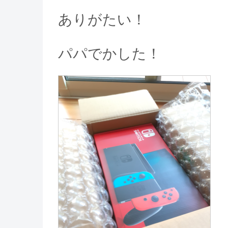
ありがたい！
パパでかした！