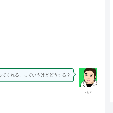
ってくれる」っていうけどどうする？
パパ