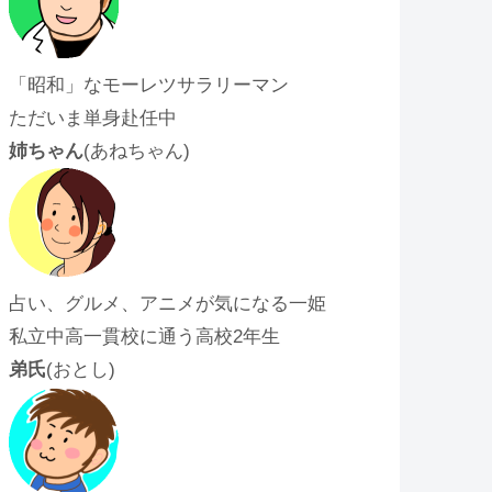
「昭和」なモーレツサラリーマン
ただいま単身赴任中
姉ちゃん
(あねちゃん)
占い、グルメ、アニメが気になる一姫
私立中高一貫校に通う高校2年生
弟氏
(おとし)